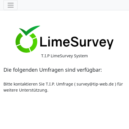
T.I.P LimeSurvey System
Die folgenden Umfragen sind verfügbar:
Bitte kontaktieren Sie T.I.P. Umfrage ( survey@tip-web.de ) für
weitere Unterstützung.